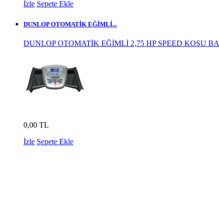
İzle
Sepete Ekle
DUNLOP OTOMATİK EĞİMLİ...
DUNLOP OTOMATİK EĞİMLİ 2,75 HP SPEED KOŞU B
0,00 TL
İzle
Sepete Ekle