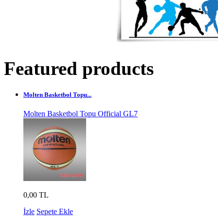
Featured products
Molten Basketbol Topu...
Molten Basketbol Topu Official GL7
0,00 TL
İzle
Sepete Ekle