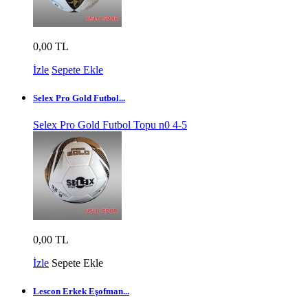
0,00 TL
İzle
Sepete Ekle
Selex Pro Gold Futbol...
Selex Pro Gold Futbol Topu n0 4-5
0,00 TL
İzle
Sepete Ekle
Lescon Erkek Eşofman...