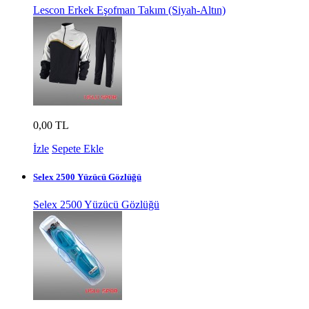
Lescon Erkek Eşofman Takım (Siyah-Altın)
0,00 TL
İzle
Sepete Ekle
Selex 2500 Yüzücü Gözlüğü
Selex 2500 Yüzücü Gözlüğü