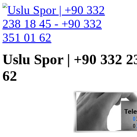
Uslu Spor | +90 332 2
62