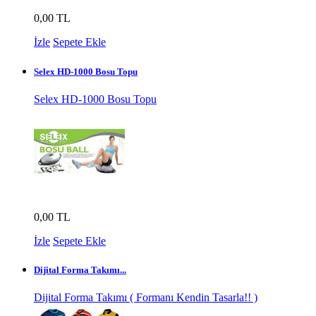
0,00 TL
İzle
Sepete Ekle
Selex HD-1000 Bosu Topu
Selex HD-1000 Bosu Topu
0,00 TL
İzle
Sepete Ekle
Dijital Forma Takımı...
Dijital Forma Takımı ( Formanı Kendin Tasarla!! )