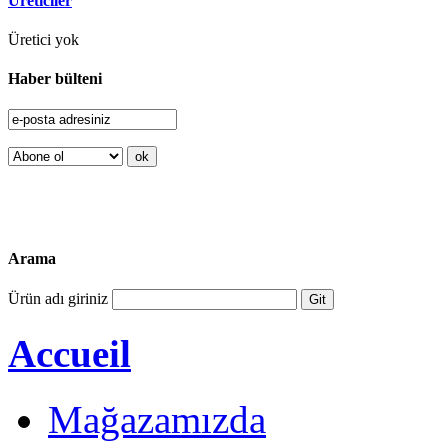
Üreticiler
Üretici yok
Haber bülteni
Arama
Ürün adı giriniz
Accueil
Mağazamızda