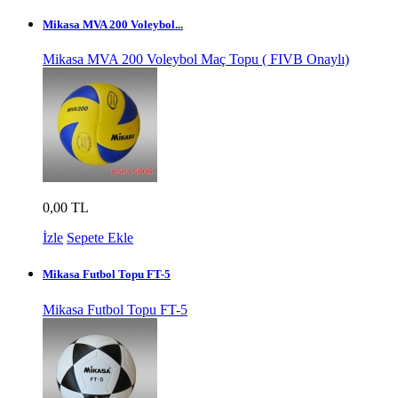
Mikasa MVA 200 Voleybol...
Mikasa MVA 200 Voleybol Maç Topu ( FIVB Onaylı)
0,00 TL
İzle
Sepete Ekle
Mikasa Futbol Topu FT-5
Mikasa Futbol Topu FT-5